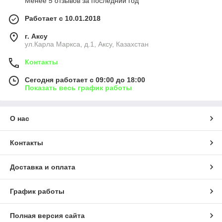
Менее 5 отзывов за последний год
Работает с 10.01.2018
г. Аксу
ул.Карла Маркса, д.1, Аксу, Казахстан
Контакты
Сегодня работает с 09:00 до 18:00
Показать весь график работы
О нас
Контакты
Доставка и оплата
График работы
Полная версия сайта