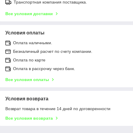
Транспортная компания поставщика.
Все условия доставки
Условия оплаты
Оплата наличными.
Безналичный расчет по счету компании.
Оплата по карте
Оплата в рассрочку через банк.
Все условия оплаты
Условия возврата
Возврат товара в течение 14 дней по договоренности
Все условия возврата