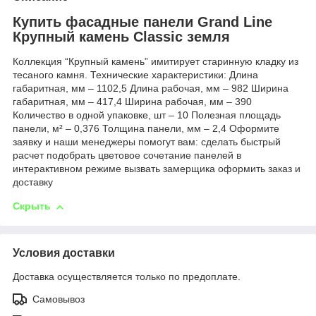
Купить фасадные панели Grand Line
Крупный камень Classic земля
Коллекция “Крупный камень” имитирует старинную кладку из
тесаного камня. Технические характеристики: Длина
габаритная, мм – 1102,5 Длина рабочая, мм – 982 Ширина
габаритная, мм – 417,4 Ширина рабочая, мм – 390
Количество в одной упаковке, шт – 10 Полезная площадь
панели, м² – 0,376 Толщина панели, мм – 2,4 Оформите
заявку и наши менеджеры помогут вам: сделать быстрый
расчет подобрать цветовое сочетание панелей в
интерактивном режиме вызвать замерщика оформить заказ и
доставку
Скрыть
Условия доставки
Доставка осуществляется только по предоплате.
Самовывоз