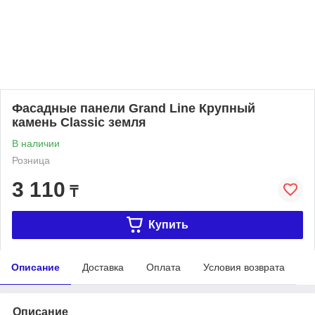
Фасадные панели Grand Line Крупный
камень Classic земля
В наличии
Розница
3 110
₸
Купить
Описание
Доставка
Оплата
Условия возврата
Описание