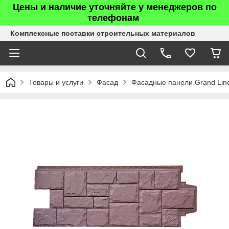
Цены и наличие уточняйте у менеджеров по
телефонам
Комплексные поставки строительных материалов
Товары и услуги
Фасад
Фасадные панели Grand Lin