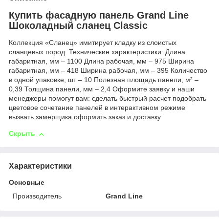
Купить фасадную панель Grand Line
Шоколадный сланец Classic
Коллекция «Сланец» имитирует кладку из слоистых
сланцевых пород. Технические характеристики: Длина
габаритная, мм – 1100 Длина рабочая, мм – 975 Ширина
габаритная, мм – 418 Ширина рабочая, мм – 395 Количество
в одной упаковке, шт – 10 Полезная площадь панели, м² –
0,39 Толщина панели, мм – 2,4 Оформите заявку и наши
менеджеры помогут вам: сделать быстрый расчет подобрать
цветовое сочетание панелей в интерактивном режиме
вызвать замерщика оформить заказ и доставку
Скрыть
Характеристики
Основные
Производитель
Grand Line