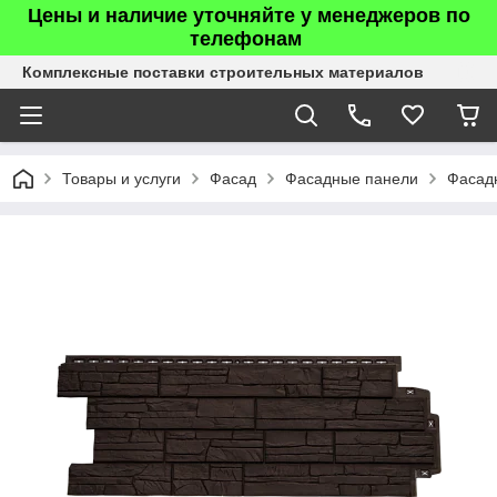
Цены и наличие уточняйте у менеджеров по
телефонам
Комплексные поставки строительных материалов
Товары и услуги
Фасад
Фасадные панели
Фасадн