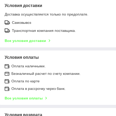
Условия доставки
Доставка осуществляется только по предоплате.
Самовывоз
Транспортная компания поставщика.
Все условия доставки
Условия оплаты
Оплата наличными.
Безналичный расчет по счету компании.
Оплата по карте
Оплата в рассрочку через банк.
Все условия оплаты
Условия возврата