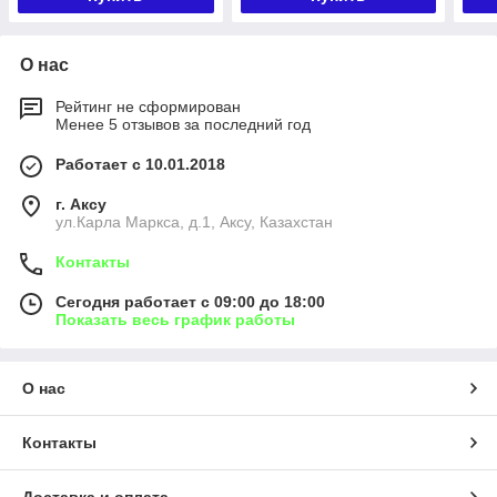
О нас
Рейтинг не сформирован
Менее 5 отзывов за последний год
Работает с 10.01.2018
г. Аксу
ул.Карла Маркса, д.1, Аксу, Казахстан
Контакты
Сегодня работает с 09:00 до 18:00
Показать весь график работы
О нас
Контакты