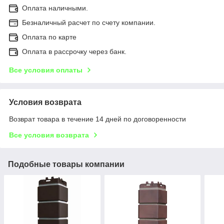
Оплата наличными.
Безналичный расчет по счету компании.
Оплата по карте
Оплата в рассрочку через банк.
Все условия оплаты
Условия возврата
Возврат товара в течение 14 дней по договоренности
Все условия возврата
Подобные товары компании