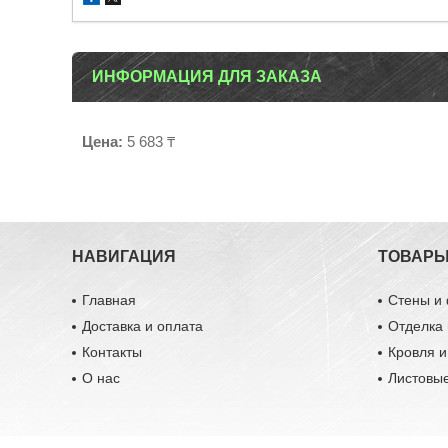
ИНФОРМАЦИЯ ДЛЯ ЗАКАЗА
Цена:
5 683 ₸
НАВИГАЦИЯ
ТОВАР
Главная
Стены и
Доставка и оплата
Отделка 
Контакты
Кровля 
О нас
Листовы