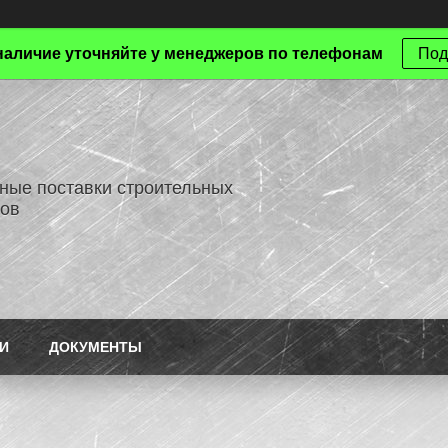
наличие уточняйте у менеджеров по телефонам
Под
ные поставки строительных
ов
И
ДОКУМЕНТЫ