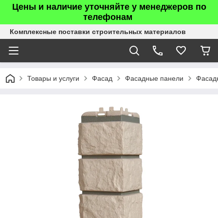
Цены и наличие уточняйте у менеджеров по
телефонам
Комплексные поставки строительных материалов
Товары и услуги
Фасад
Фасадные панели
Фасадн