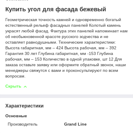
Купить угол для фасада бежевый
Геометрическая точность камней и одновременно богатый
естественный рельеф фасадных панелей Колотый камень
украсят любой фасад. Фактура этих панелей напоминает нам
об необыкновенной красоте русского зодчества и не
оставляет равнодушными. Технические характеристики:
Высота габаритная, мм – 424 Высота рабочая, мм – 392
Гарантия 30 лет Глубина габаритная, мм -153 Глубина
рабочая, мм – 153 Количество в одной упаковке, шт 12 Для
заказа оставьте заявку или оформите обратный звонок, наши
менеджеры свяжутся с вами и проконсультируют по всем
вопросам.
Скрыть
Характеристики
Основные
Производитель
Grand Line