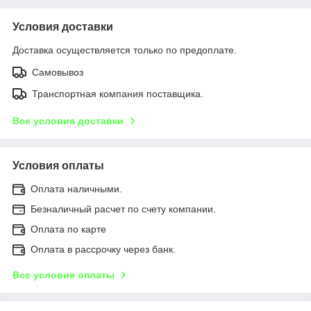
Условия доставки
Доставка осуществляется только по предоплате.
Самовывоз
Транспортная компания поставщика.
Все условия доставки
Условия оплаты
Оплата наличными.
Безналичный расчет по счету компании.
Оплата по карте
Оплата в рассрочку через банк.
Все условия оплаты