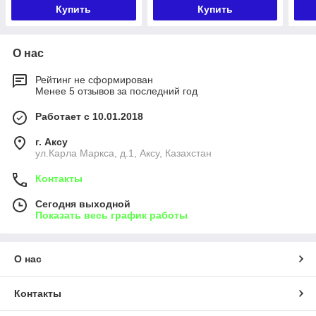
Купить
Купить
О нас
Рейтинг не сформирован
Менее 5 отзывов за последний год
Работает с 10.01.2018
г. Аксу
ул.Карла Маркса, д.1, Аксу, Казахстан
Контакты
Сегодня выходной
Показать весь график работы
О нас
Контакты