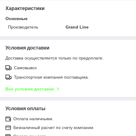
Характеристики
Основные
Производитель
Grand Line
Условия доставки
Доставка осуществляется только по предоплате.
Самовывоз
Транспортная компания поставщика.
Все условия доставки
Условия оплаты
Оплата наличными.
Безналичный расчет по счету компании.