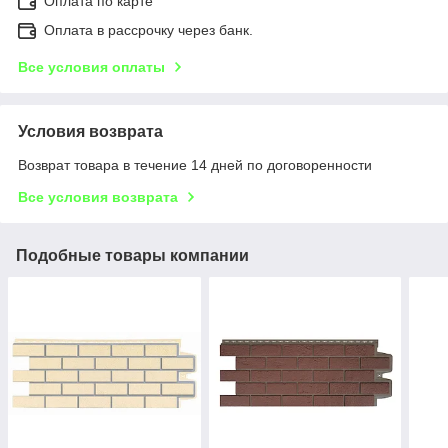
Оплата по карте
Оплата в рассрочку через банк.
Все условия оплаты
Условия возврата
Возврат товара в течение 14 дней по договоренности
Все условия возврата
Подобные товары компании