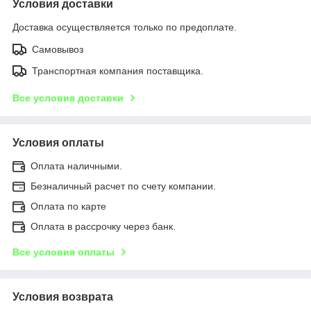
Условия доставки
Доставка осуществляется только по предоплате.
Самовывоз
Транспортная компания поставщика.
Все условия доставки
Условия оплаты
Оплата наличными.
Безналичный расчет по счету компании.
Оплата по карте
Оплата в рассрочку через банк.
Все условия оплаты
Условия возврата