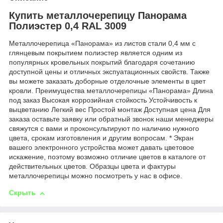
Купить металлочерепицу Панорама
Полиэстер 0,4 RAL 3009
Металлочерепица «Панорама» из листов стали 0,4 мм с
глянцевым покрытием полиэстер является одним из
популярных кровельных покрытий благодаря сочетанию
доступной цены и отличных экспуатационных свойств. Также
вы можете заказать доборные отделочные элементы в цвет
кровли. Преимущества металлочерепицы «Панорама» Длина
под заказ Высокая коррозийная стойкость Устойчивость к
выцветанию Легкий вес Простой монтаж Доступная цена Для
заказа оставьте заявку или обратный звонок наши менеджеры
свяжутся с вами и проконсультируют по наличию нужного
цвета, срокам изготовления и другим вопросам. * Экран
вашего электронного устройства может давать цветовое
искажение, поэтому возможно отличие цветов в каталоге от
действительных цветов. Образцы цвета и фактуры
металлочерепицы можно посмотреть у нас в офисе.
Скрыть