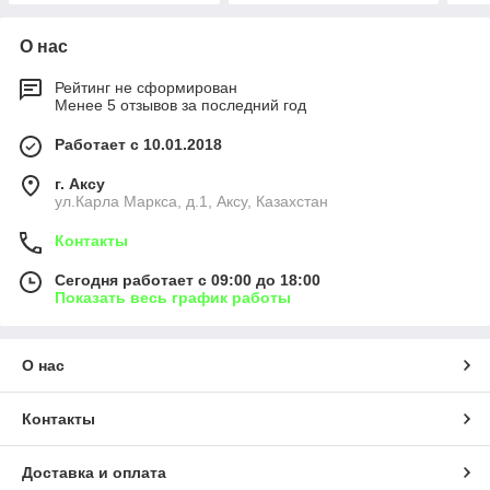
О нас
Рейтинг не сформирован
Менее 5 отзывов за последний год
Работает с 10.01.2018
г. Аксу
ул.Карла Маркса, д.1, Аксу, Казахстан
Контакты
Сегодня работает с 09:00 до 18:00
Показать весь график работы
О нас
Контакты
Доставка и оплата