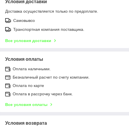
Условия доставки
Доставка осуществляется только по предоплате.
Самовывоз
Транспортная компания поставщика.
Все условия доставки
Условия оплаты
Оплата наличными.
Безналичный расчет по счету компании.
Оплата по карте
Оплата в рассрочку через банк.
Все условия оплаты
Условия возврата