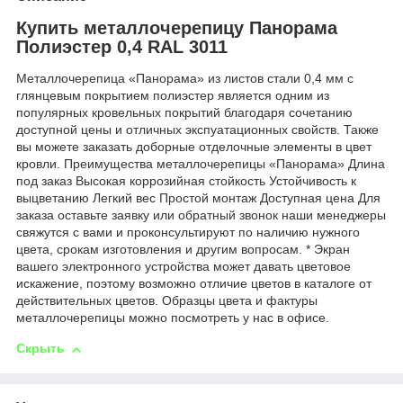
Купить металлочерепицу Панорама
Полиэстер 0,4 RAL 3011
Металлочерепица «Панорама» из листов стали 0,4 мм с
глянцевым покрытием полиэстер является одним из
популярных кровельных покрытий благодаря сочетанию
доступной цены и отличных экспуатационных свойств. Также
вы можете заказать доборные отделочные элементы в цвет
кровли. Преимущества металлочерепицы «Панорама» Длина
под заказ Высокая коррозийная стойкость Устойчивость к
выцветанию Легкий вес Простой монтаж Доступная цена Для
заказа оставьте заявку или обратный звонок наши менеджеры
свяжутся с вами и проконсультируют по наличию нужного
цвета, срокам изготовления и другим вопросам. * Экран
вашего электронного устройства может давать цветовое
искажение, поэтому возможно отличие цветов в каталоге от
действительных цветов. Образцы цвета и фактуры
металлочерепицы можно посмотреть у нас в офисе.
Скрыть