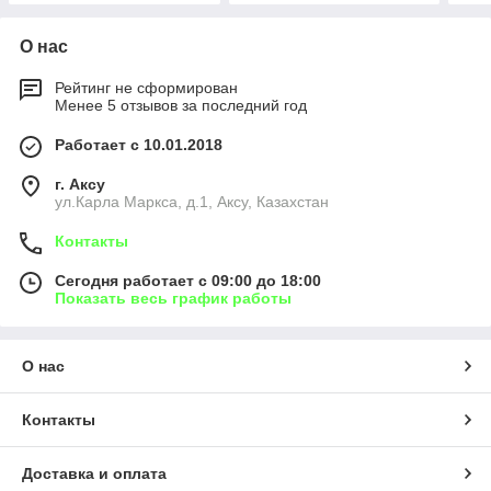
О нас
Рейтинг не сформирован
Менее 5 отзывов за последний год
Работает с 10.01.2018
г. Аксу
ул.Карла Маркса, д.1, Аксу, Казахстан
Контакты
Сегодня работает с 09:00 до 18:00
Показать весь график работы
О нас
Контакты
Доставка и оплата