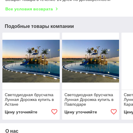
Все условия возврата
Подобные товары компании
Светодиодная брусчатка
Светодиодная брусчатка
Свет
Лунная Дорожка купить в
Лунная Дорожка купить в
Лунн
Астане
Павлодаре
Кара
Цену уточняйте
Цену уточняйте
Цен
О нас