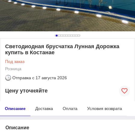
Светодиодная брусчатка Лунная Дорожка
купить в Костанае
Под заказ
Розница
Отправка с
17 августа 2026
Цену уточняйте
Описание
Доставка
Оплата
Условия возврата
Описание