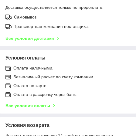
Доставка осуществляется только по предоплате.
Самовывоз
Транспортная компания поставщика.
Все условия доставки
Условия оплаты
Оплата наличными.
Безналичный расчет по счету компании.
Оплата по карте
Оплата в рассрочку через банк.
Все условия оплаты
Условия возврата
Возврат товара в течение 14 дней по договоренности