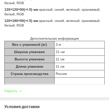
белый, RGB
120×120×50(+/-5) мм
красный, синий, зеленый, оранжевый,
белый, RGB
120×180×50(+/-5) мм
красный, синий, зеленый, оранжевый,
белый, RGB
Дополнительная информация
Вес с упаковкой (кг)
3 кг
Ширина упаковки
21 см
Высота упаковки
11 см
Длина упаковки
11 см
Страна производства
Россия
Скрыть
Условия доставки