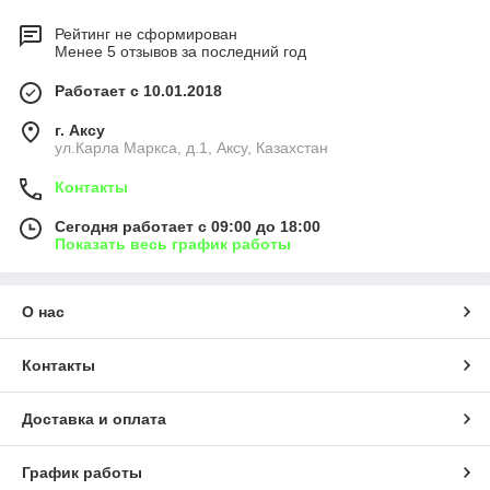
Рейтинг не сформирован
Менее 5 отзывов за последний год
Работает с 10.01.2018
г. Аксу
ул.Карла Маркса, д.1, Аксу, Казахстан
Контакты
Сегодня работает с 09:00 до 18:00
Показать весь график работы
О нас
Контакты
Доставка и оплата
График работы